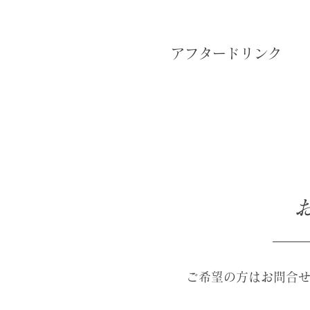
アフタードリンク
ご希望の方はお問合