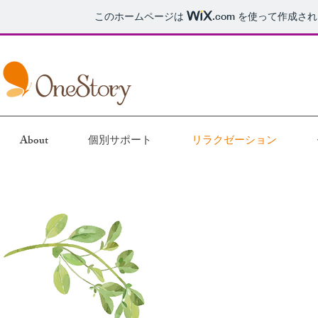
このホームページは
.com
を使って作成され
About
個別サポート
リラクゼーション