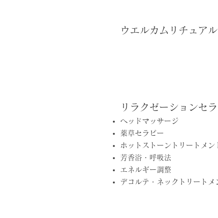
ウエルカムリチュアル
リラクゼーションセラ
ヘッドマッサージ
薬草セラピー
ホットストーントリートメン
芳香浴・呼吸法
エネルギー調整
デコルテ・ネックトリートメ