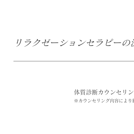
リラクゼーションセラピーの
体質診断カウンセリン
※カウンセリング内容により