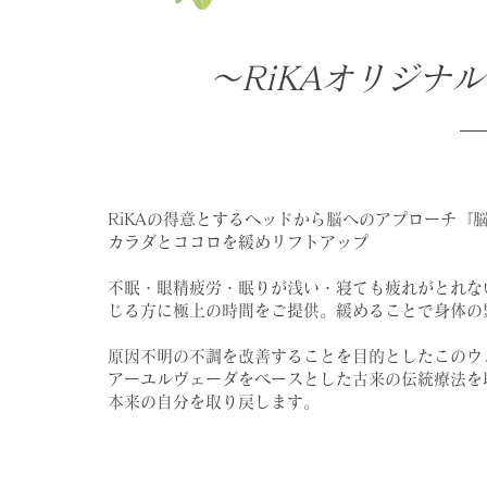
～RiKAオリジナ
RiKAの得意とするヘッドから脳へのアプローチ『
カラダとココロを緩めリフトアップ
不眠・眼精疲労・眠りが浅い・寝ても疲れがとれな
じる方に極上の時間をご提供。緩めることで身体の
原因不明の不調を改善することを目的としたこのウ
アーユルヴェーダをベースとした古来の伝統療法を
本来の自分を取り戻します。