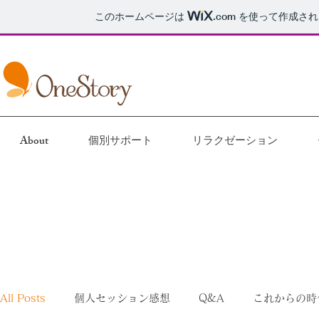
このホームページは
.com
を使って作成され
About
個別サポート
リラクゼーション
All Posts
個人セッション感想
Q&A
これからの時